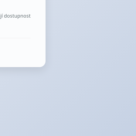
ejí dostupnost